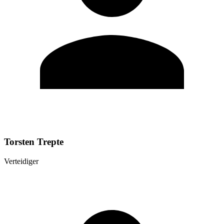
Torsten Trepte
Verteidiger