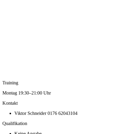
Training
Montag 19:30–21:00 Uhr
Kontakt
Viktor Schneider
0176 62043104
Qualifikation
Keine Angabe