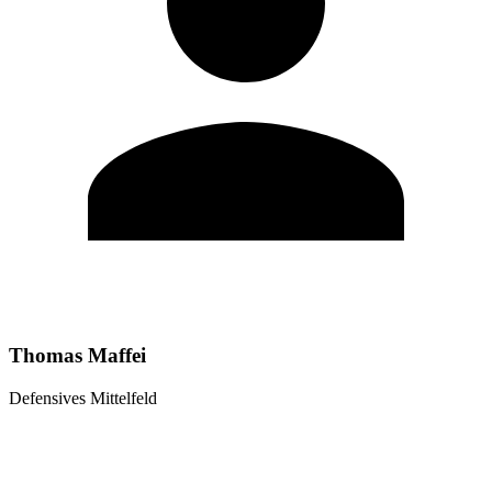
Thomas Maffei
Defensives Mittelfeld