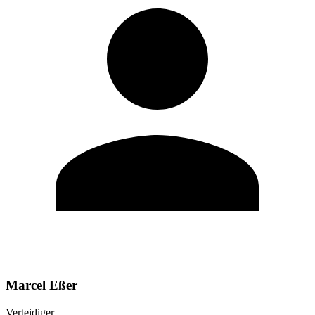
Marcel Eßer
Verteidiger