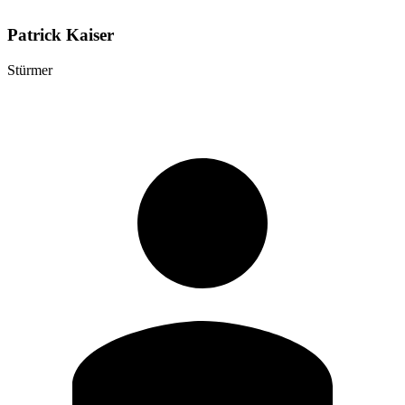
Patrick Kaiser
Stürmer