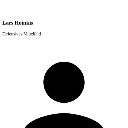
Lars Hoinkis
Defensives Mittelfeld