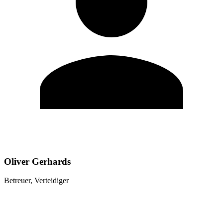
Oliver Gerhards
Betreuer, Verteidiger