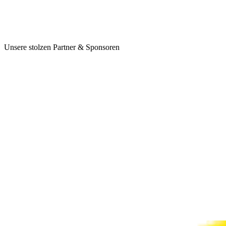
Unsere stolzen Partner & Sponsoren