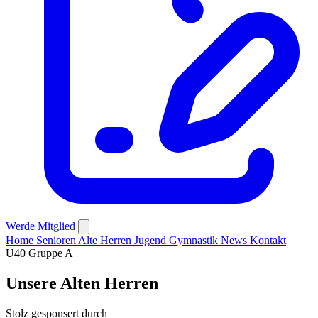
Werde Mitglied
Home
Senioren
Alte Herren
Jugend
Gymnastik
News
Kontakt
Ü40 Gruppe A
Unsere Alten Herren
Stolz gesponsert durch