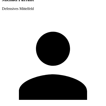
Defensives Mittelfeld