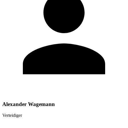
Alexander Wagemann
Verteidiger