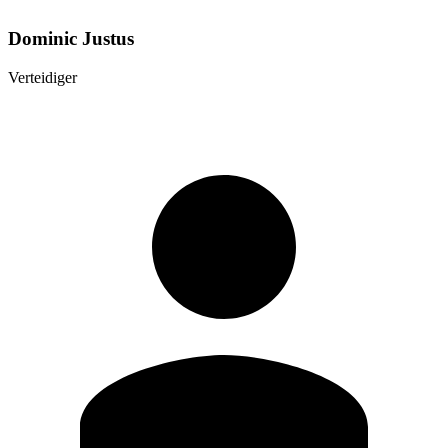
Dominic Justus
Verteidiger