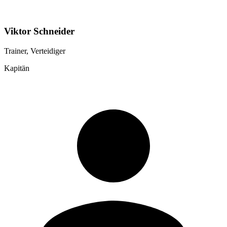
Viktor Schneider
Trainer, Verteidiger
Kapitän