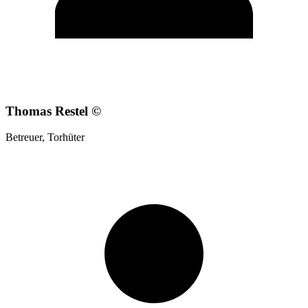
Thomas Restel ©
Betreuer, Torhüter