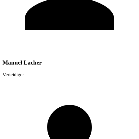
Manuel Lacher
Verteidiger