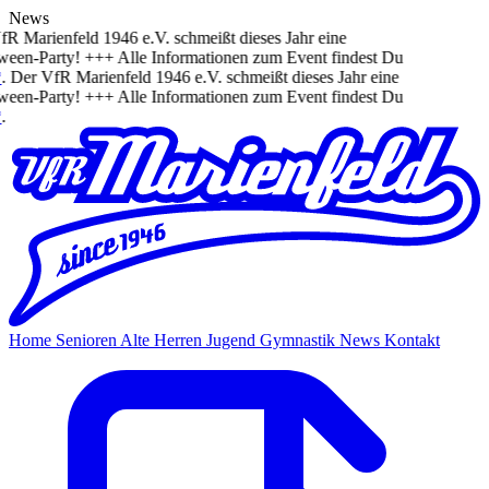
News
R Marienfeld 1946 e.V. schmeißt dieses Jahr eine
een-Party! +++ Alle Informationen zum Event findest Du
.
Der VfR Marienfeld 1946 e.V. schmeißt dieses Jahr eine
een-Party! +++ Alle Informationen zum Event findest Du
Home
Senioren
Alte Herren
Jugend
Gymnastik
News
Kontakt