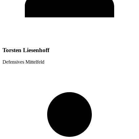
Torsten Liesenhoff
Defensives Mittelfeld