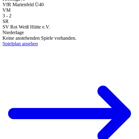
VfR Marienfeld Ü40
VM
3 - 2
SR
SV Rot Weiß Hütte e.V.
Niederlage
Keine anstehenden Spiele vorhanden.
Spielplan ansehen