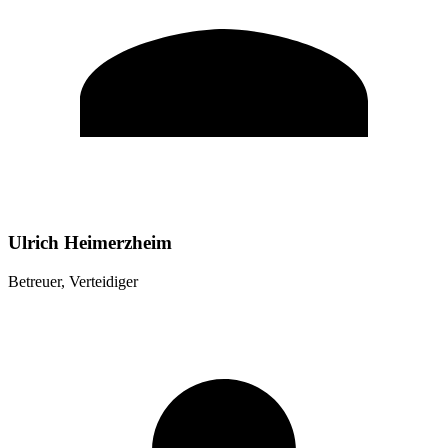
Ulrich Heimerzheim
Betreuer, Verteidiger