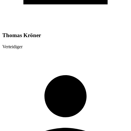
Thomas Kröner
Verteidiger