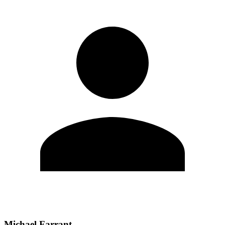
Michael Farrant