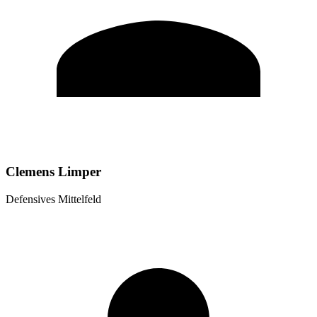
Clemens Limper
Defensives Mittelfeld