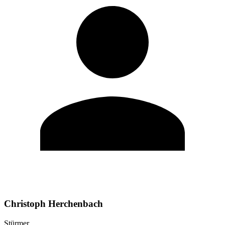
Christoph Herchenbach
Stürmer