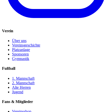
Verein
Über uns
Vereinsgeschichte
Platzanlage
Sponsoren
Gymnastik
Fußball
1. Mannschaft
2. Mannschaft
Alte Herren
Jugend
Fans & Mitglieder
Vereinsshop