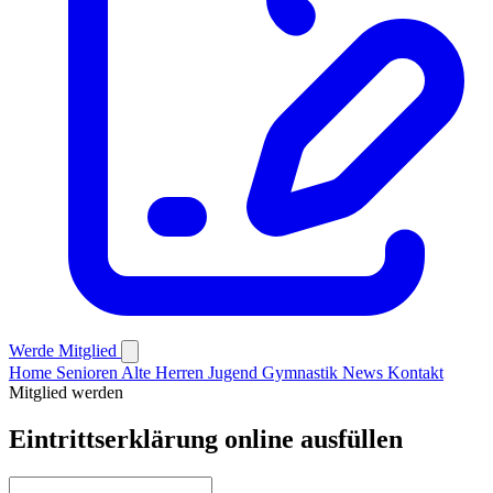
Werde Mitglied
Home
Senioren
Alte Herren
Jugend
Gymnastik
News
Kontakt
Mitglied werden
Eintrittserklärung online ausfüllen