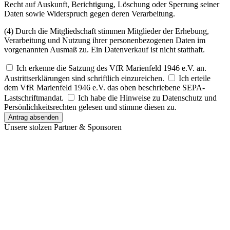
Recht auf Auskunft, Berichtigung, Löschung oder Sperrung seiner
Daten sowie Widerspruch gegen deren Verarbeitung.
(4) Durch die Mitgliedschaft stimmen Mitglieder der Erhebung,
Verarbeitung und Nutzung ihrer personenbezogenen Daten im
vorgenannten Ausmaß zu. Ein Datenverkauf ist nicht statthaft.
Ich erkenne die Satzung des VfR Marienfeld 1946 e.V. an.
Austrittserklärungen sind schriftlich einzureichen.
Ich erteile
dem VfR Marienfeld 1946 e.V. das oben beschriebene SEPA-
Lastschriftmandat.
Ich habe die Hinweise zu Datenschutz und
Persönlichkeitsrechten gelesen und stimme diesen zu.
Antrag absenden
Unsere stolzen Partner & Sponsoren