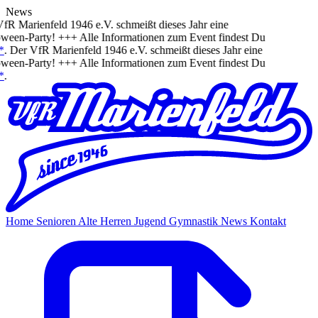
News
R Marienfeld 1946 e.V. schmeißt dieses Jahr eine
ween-Party! +++ Alle Informationen zum Event findest Du
.
Der VfR Marienfeld 1946 e.V. schmeißt dieses Jahr eine
ween-Party! +++ Alle Informationen zum Event findest Du
.
Home
Senioren
Alte Herren
Jugend
Gymnastik
News
Kontakt