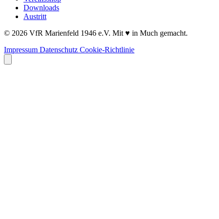
Downloads
Austritt
© 2026 VfR Marienfeld 1946 e.V. Mit ♥ in Much gemacht.
Impressum
Datenschutz
Cookie-Richtlinie