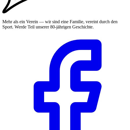
Mehr als ein Verein — wir sind eine Familie, vereint durch den
Sport. Werde Teil unserer 80-jährigen Geschichte.