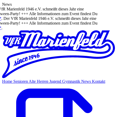
News
R Marienfeld 1946 e.V. schmeißt dieses Jahr eine
een-Party! +++ Alle Informationen zum Event findest Du
.
Der VfR Marienfeld 1946 e.V. schmeißt dieses Jahr eine
een-Party! +++ Alle Informationen zum Event findest Du
.
Home
Senioren
Alte Herren
Jugend
Gymnastik
News
Kontakt