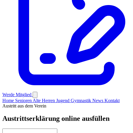
Werde Mitglied
Home
Senioren
Alte Herren
Jugend
Gymnastik
News
Kontakt
Austritt aus dem Verein
Austrittserklärung online ausfüllen