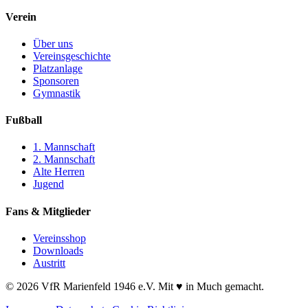
Verein
Über uns
Vereinsgeschichte
Platzanlage
Sponsoren
Gymnastik
Fußball
1. Mannschaft
2. Mannschaft
Alte Herren
Jugend
Fans & Mitglieder
Vereinsshop
Downloads
Austritt
© 2026 VfR Marienfeld 1946 e.V. Mit ♥ in Much gemacht.