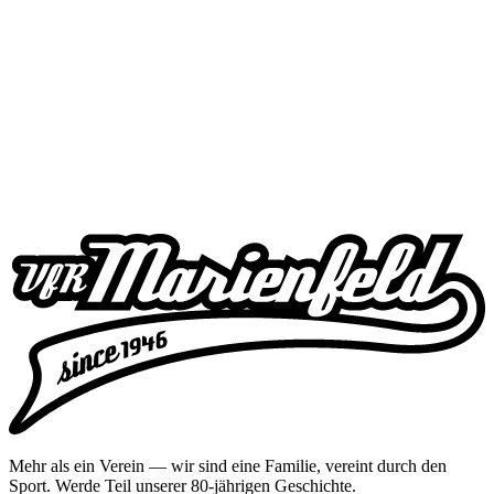
Mehr als ein Verein — wir sind eine Familie, vereint durch den
Sport. Werde Teil unserer 80-jährigen Geschichte.